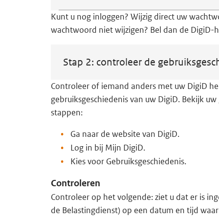
Kunt u nog inloggen? Wijzig direct uw wachtw
wachtwoord niet wijzigen? Bel dan de DigiD-h
Stap 2: controleer de gebruiksgesc
Controleer of iemand anders met uw DigiD heef
gebruiksgeschiedenis van uw DigiD. Bekijk uw
stappen:
Ga naar de website van DigiD.
Log in bij Mijn DigiD.
Kies voor Gebruiksgeschiedenis.
Controleren
Controleer op het volgende: ziet u dat er is in
de Belastingdienst) op een datum en tijd waar