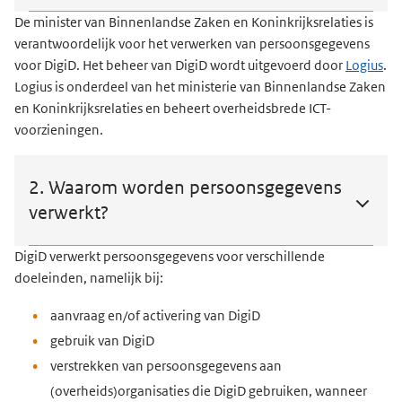
De minister van Binnenlandse Zaken en Koninkrijksrelaties is
verantwoordelijk voor het verwerken van persoonsgegevens
voor DigiD. Het beheer van DigiD wordt uitgevoerd door
Logius
.
Logius is onderdeel van het ministerie van Binnenlandse Zaken
en Koninkrijksrelaties en beheert overheidsbrede ICT-
voorzieningen.
2. Waarom worden persoonsgegevens
verwerkt?
DigiD verwerkt persoonsgegevens voor verschillende
doeleinden, namelijk bij:
aanvraag en/of activering van DigiD
gebruik van DigiD
verstrekken van persoonsgegevens aan
(overheids)organisaties die DigiD gebruiken, wanneer