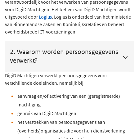
verantwoordelijk voor het verwerken van persoonsgegevens
voor DigiD Machtigen. Het beheer van DigiD Machtigen wordt
uitgevoerd door
Logius
. Logius is onderdeel van het ministerie
van Binnenlandse Zaken en Koninkrijksrelaties en beheert
overheidsbrede ICT-voorzieningen.
2. Waarom worden persoonsgegevens
verwerkt?
DigiD Machtigen verwerkt persoonsgegevens voor
verschillende doeleinden, namelijk bij
aanvraag en/of activering van een (geregistreerde)
machtiging
gebruik van DigiD Machtigen
het verstrekken van persoonsgegevens aan
(overheids)organisaties die voor hun dienstverlening