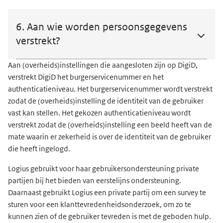
6. Aan wie worden persoonsgegevens
verstrekt?
Aan (overheids)instellingen die aangesloten zijn op DigiD,
verstrekt DigiD het burgerservicenummer en het
authenticatieniveau. Het burgerservicenummer wordt verstrekt
zodat de (overheids)instelling de identiteit van de gebruiker
vast kan stellen. Het gekozen authenticatieniveau wordt
verstrekt zodat de (overheids)instelling een beeld heeft van de
mate waarin er zekerheid is over de identiteit van de gebruiker
die heeft ingelogd.
Logius gebruikt voor haar gebruikersondersteuning private
partijen
bij het bieden van
eerstelijns ondersteuning.
Daarnaast gebruikt Logius een private partij om een survey te
sturen voor een klanttevredenheidsonderzoek, om zo te
kunnen zien of de gebruiker tevreden is met de geboden hulp.