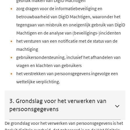
gebruik maken van DigiD Machtigen
zorg dragen voor de informatiebeveiliging en
betrouwbaarheid van DigiD Machtigen, waaronder het
tegengaan van misbruik en oneigenlijk gebruik van DigiD
Machtigen en de analyse van (beveiligings-)incidenten
het versturen van een notificatie met de status van de
machtiging
gebruikersondersteuning, inclusief het afhandelen van
vragen en klachten van gebruikers
het verstrekken van persoonsgegevens ingevolge een
wettelijke verplichting.
3. Grondslag voor het verwerken van
persoonsgegevens
De grondslag voor het verwerken van persoonsgegevens is het