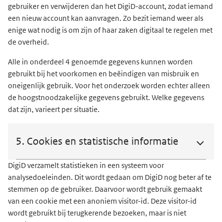
gebruiker en verwijderen dan het DigiD-account, zodat iemand
een nieuw account kan aanvragen. Zo bezit iemand weer als
enige wat nodig is om zijn of haar zaken digitaal te regelen met
de overheid.
Alle in onderdeel 4 genoemde gegevens kunnen worden
gebruikt bij het voorkomen en beëindigen van misbruik en
oneigenlijk gebruik. Voor het onderzoek worden echter alleen
de hoogstnoodzakelijke gegevens gebruikt. Welke gegevens
dat zijn, varieert per situatie.
5. Cookies en statistische informatie
DigiD verzamelt statistieken in een systeem voor
analysedoeleinden. Dit wordt gedaan om DigiD nog beter af te
stemmen op de gebruiker. Daarvoor wordt gebruik gemaakt
van een cookie met een anoniem visitor-id. Deze visitor-id
wordt gebruikt bij terugkerende bezoeken, maar is niet