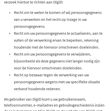
verzoek hiertoe te richten aan DigiD:
Recht om te weten te komen of wij persoonsgegevens
van u verwerken en het recht op inzage in uw
persoonsgegevens.
Recht om uw persoonsgegevens te actualiseren, aan te
vullen of de verwerking ervan te beperken, rekening
houdende met de hiervoor omschreven doeleinden.
Recht om uw persoonsgegevens te verwijderen,
bijvoorbeeld als deze gegevens niet langer nodig zijn
voor de hiervoor omschreven doeleinden.
Recht op bezwaar tegen de verwerking van uw
persoonsgegevens wegens met uw specifieke situatie
verband houdende redenen.
Als gebruiker van DigiD kunt u uw gebruikersnaam,
telefoonnummer, e-mailadres en gebruiksgeschiedenis inzien