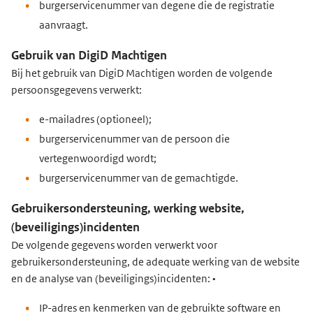
burgerservicenummer van degene die de registratie
aanvraagt.
Gebruik van DigiD Machtigen
Bij het gebruik van DigiD Machtigen worden de volgende
persoonsgegevens verwerkt:
e-mailadres (optioneel);
burgerservicenummer van de persoon die
vertegenwoordigd wordt;
burgerservicenummer van de gemachtigde.
Gebruikersondersteuning, werking website,
(beveiligings)incidenten
De volgende gegevens worden verwerkt voor
gebruikersondersteuning, de adequate werking van de website
en de analyse van (beveiligings)incidenten: •
IP-adres en kenmerken van de gebruikte software en