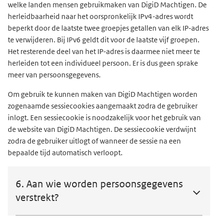
welke landen mensen gebruikmaken van DigiD Machtigen. De
herleidbaarheid naar het oorspronkelijk IPv4-adres wordt
beperkt door de laatste twee groepjes getallen van elk IP-adres
te verwijderen. Bij IPv6 geldt dit voor de laatste vijf groepen.
Het resterende deel van het IP-adres is daarmee niet meer te
herleiden tot een individueel persoon. Er is dus geen sprake
meer van persoonsgegevens.
Om gebruik te kunnen maken van DigiD Machtigen worden
zogenaamde sessiecookies aangemaakt zodra de gebruiker
inlogt. Een sessiecookie is noodzakelijk voor het gebruik van
de website van DigiD Machtigen. De sessiecookie verdwijnt
zodra de gebruiker uitlogt of wanneer de sessie na een
bepaalde tijd automatisch verloopt.
6. Aan wie worden persoonsgegevens
verstrekt?