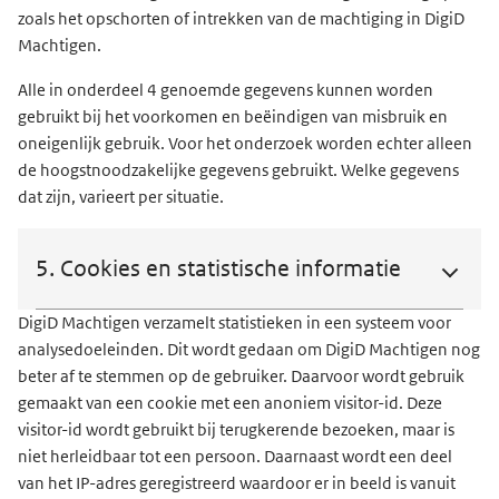
zoals het opschorten of intrekken van de machtiging in DigiD
Machtigen.
Alle in onderdeel 4 genoemde gegevens kunnen worden
gebruikt bij het voorkomen en beëindigen van misbruik en
oneigenlijk gebruik. Voor het onderzoek worden echter alleen
de hoogstnoodzakelijke gegevens gebruikt. Welke gegevens
dat zijn, varieert per situatie.
5. Cookies en statistische informatie
DigiD Machtigen verzamelt statistieken in een systeem voor
analysedoeleinden. Dit wordt gedaan om DigiD Machtigen nog
beter af te stemmen op de gebruiker. Daarvoor wordt gebruik
gemaakt van een cookie met een anoniem visitor-id. Deze
visitor-id wordt gebruikt bij terugkerende bezoeken, maar is
niet herleidbaar tot een persoon. Daarnaast wordt een deel
van het IP-adres geregistreerd waardoor er in beeld is vanuit