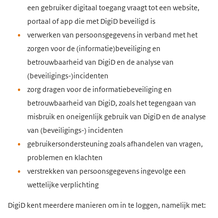
een gebruiker digitaal toegang vraagt tot een website,
portaal of app die met DigiD beveiligd is
verwerken van persoonsgegevens in verband met het
zorgen voor de (informatie)beveiliging en
betrouwbaarheid van DigiD en de analyse van
(beveiligings-)incidenten
zorg dragen voor de informatiebeveiliging en
betrouwbaarheid van DigiD, zoals het tegengaan van
misbruik en oneigenlijk gebruik van DigiD en de analyse
van (beveiligings-) incidenten
gebruikersondersteuning zoals afhandelen van vragen,
problemen en klachten
verstrekken van persoonsgegevens ingevolge een
wettelijke verplichting
DigiD kent meerdere manieren om in te loggen, namelijk met: