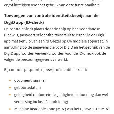
en/of intrekken voor het gebruik van deze functionaliteit.
Toevoegen van controle identiteitsbewijs aan de
DigiD app (ID-check)
De controle vindt plaats door de chip op het Nederlandse
rijbewijs, paspoort of identiteitskaart uit te lezen via de DigiD
app met behulp van een NFC-lezer op uw mobiele apparaat. In
aanvulling op de gegevens die voor DigiD en het gebruik van de
DigiD app worden verwerkt, worden voor de ID-check ook de
volgende persoonsgegevens verwerkt.
Bij controle paspoort, rijbewijs of identiteitskaart:
documentnummer
geboortedatum
geldigheid (datum einde geldigheid, inhouding dan wel
vermissing inclusief aanduiding)
Machine Readable Zone (MRZ) van het rijbewijs. De MRZ