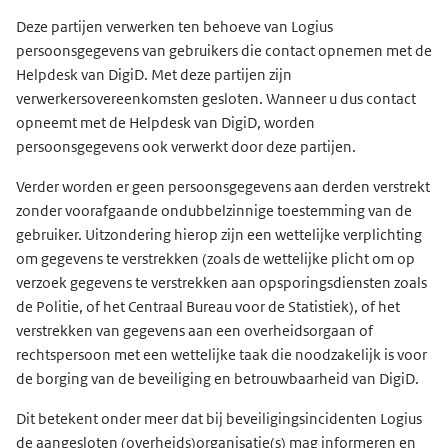
Deze partijen verwerken ten behoeve van Logius
persoonsgegevens van gebruikers die contact opnemen met de
Helpdesk van DigiD. Met deze partijen zijn
verwerkersovereenkomsten gesloten. Wanneer u dus contact
opneemt met de Helpdesk van DigiD, worden
persoonsgegevens ook verwerkt door deze partijen.
Verder worden er geen persoonsgegevens aan derden verstrekt
zonder voorafgaande ondubbelzinnige toestemming van de
gebruiker. Uitzondering hierop zijn een wettelijke verplichting
om gegevens te verstrekken (zoals de wettelijke plicht om op
verzoek gegevens te verstrekken aan opsporingsdiensten zoals
de Politie, of het Centraal Bureau voor de Statistiek), of het
verstrekken van gegevens aan een overheidsorgaan of
rechtspersoon met een wettelijke taak die noodzakelijk is voor
de borging van de beveiliging en betrouwbaarheid van DigiD.
Dit betekent onder meer dat bij beveiligingsincidenten Logius
de aangesloten (overheids)organisatie(s) mag informeren en