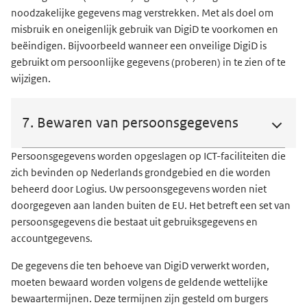
noodzakelijke gegevens mag verstrekken. Met als doel om
misbruik en oneigenlijk gebruik van DigiD te voorkomen en
beëindigen. Bijvoorbeeld wanneer een onveilige DigiD is
gebruikt om persoonlijke gegevens (proberen) in te zien of te
wijzigen.
7. Bewaren van persoonsgegevens
Persoonsgegevens worden opgeslagen op ICT-faciliteiten die
zich bevinden op Nederlands grondgebied en die worden
beheerd door Logius. Uw persoonsgegevens worden niet
doorgegeven aan landen buiten de EU. Het betreft een set van
persoonsgegevens die bestaat uit gebruiksgegevens en
accountgegevens.
De gegevens die ten behoeve van DigiD verwerkt worden,
moeten bewaard worden volgens de geldende wettelijke
bewaartermijnen. Deze termijnen zijn gesteld om burgers