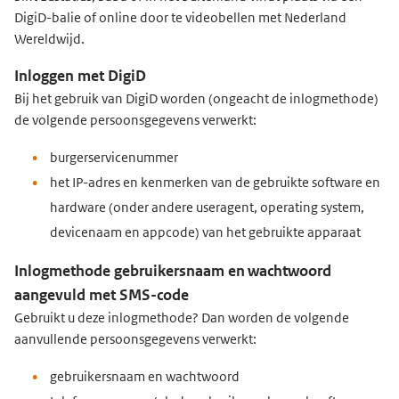
DigiD-balie of online door te videobellen met Nederland
Wereldwijd.
Inloggen met DigiD
Bij het gebruik van DigiD worden (ongeacht de inlogmethode)
de volgende persoonsgegevens verwerkt:
burgerservicenummer
het IP-adres en kenmerken van de gebruikte software en
hardware (onder andere useragent, operating system,
devicenaam en appcode) van het gebruikte apparaat
Inlogmethode gebruikersnaam en wachtwoord
aangevuld met SMS-code
Gebruikt u deze inlogmethode? Dan worden de volgende
aanvullende persoonsgegevens verwerkt:
gebruikersnaam en wachtwoord