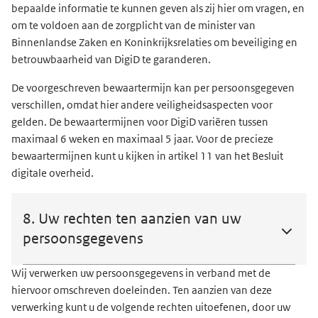
bepaalde informatie te kunnen geven als zij hier om vragen, en
om te voldoen aan de zorgplicht van de minister van
Binnenlandse Zaken en Koninkrijksrelaties om beveiliging en
betrouwbaarheid van DigiD te garanderen.
De voorgeschreven bewaartermijn kan per persoonsgegeven
verschillen, omdat hier andere veiligheidsaspecten voor
gelden. De bewaartermijnen voor DigiD variëren tussen
maximaal 6 weken en maximaal 5 jaar. Voor de precieze
bewaartermijnen kunt u kijken in
artikel 11 van het Besluit
digitale overheid.
8. Uw rechten ten aanzien van uw
persoonsgegevens
Wij verwerken uw persoonsgegevens in verband met de
hiervoor omschreven doeleinden. Ten aanzien van deze
verwerking kunt u de volgende rechten uitoefenen, door uw