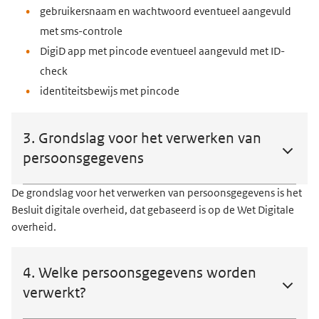
gebruikersnaam en wachtwoord eventueel aangevuld
met sms-controle
DigiD app met pincode eventueel aangevuld met ID-
check
identiteitsbewijs met pincode
3. Grondslag voor het verwerken van
persoonsgegevens
De grondslag voor het verwerken van persoonsgegevens is het
Besluit digitale overheid, dat gebaseerd is op de Wet Digitale
overheid.
4. Welke persoonsgegevens worden
verwerkt?