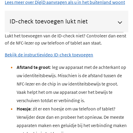
Lees meer over DigiD aanvragen als u in het buitenland woont
ID-check toevoegen lukt niet
Lukt het toevoegen van de ID-check niet? Controleer dan eerst
of de NFC-lezer op uw telefoon of tablet aan staat.
Bekijk de instructievideo ID-check toevoegen
Afstand te groot
: leg uw apparaat met de achterkant op
uw identiteitsbewijs. Misschien is de afstand tussen de
NFC-lezer en de chip in uw identiteitsbewijs te groot.
Vaak helpt het om uw apparaat over het bewijs te
verschuiven totdat er verbinding is.
Hoesje
: zit er een hoesje om uw telefoon of tablet?
Verwijder deze dan en probeer het opnieuw. De meeste
apparaten maken een geluidje bij het verbinding maken