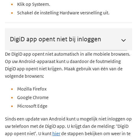
Klik op Systeem.
Schakel de instelling Hardware versnelling uit.
DigiD app opent niet bij inloggen
De DigiD app opent niet automatisch in alle mobiele browsers.
Op uw Android-apparaat kunt u daardoor de foutmelding
DigiD app opent niet krijgen. Maak gebruik van één van de
volgende browsers:
Mozilla Firefox
Google Chrome
Microsoft Edge
Sinds een update van Android kunt u mogelijk niet inloggen op
uw telefoon met de DigiD app. U krijgt dan de melding: ‘DigiD
app opent niet’. U kunt
hier
de stappen bekijken om weer
in te