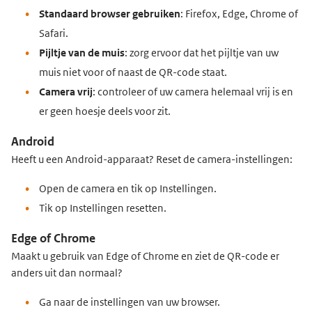
Standaard browser gebruiken
: Firefox, Edge, Chrome of
Safari.
Pijltje van de muis
: zorg ervoor dat het pijltje van uw
muis niet voor of naast de QR-code staat.
Camera vrij
: controleer of uw camera helemaal vrij is en
er geen hoesje deels voor zit.
Android
Heeft u een Android-apparaat? Reset de camera-instellingen:
Open de camera en tik op Instellingen.
Tik op Instellingen resetten.
Edge of Chrome
Maakt u gebruik van Edge of Chrome en ziet de QR-code er
anders uit dan normaal?
Ga naar de instellingen van uw browser.