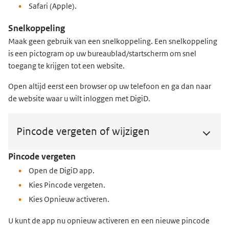
Safari (Apple).
Snelkoppeling
Maak geen gebruik van een snelkoppeling. Een snelkoppeling
is een pictogram op uw bureaublad/startscherm om snel
toegang te krijgen tot een website.
Open altijd eerst een browser op uw telefoon en ga dan naar
de website waar u wilt inloggen met DigiD.
Pincode vergeten of wijzigen
Pincode vergeten
Open de DigiD app.
Kies Pincode vergeten.
Kies Opnieuw activeren.
U kunt de app nu opnieuw activeren en een nieuwe pincode