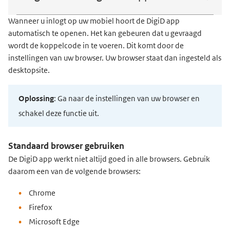
Wanneer u inlogt op uw mobiel hoort de DigiD app
automatisch te openen. Het kan gebeuren dat u gevraagd
wordt de koppelcode in te voeren. Dit komt door de
instellingen van uw browser. Uw browser staat dan ingesteld als
desktopsite.
Oplossing
: Ga naar de instellingen van uw browser en
schakel deze functie uit.
Standaard browser gebruiken
De DigiD app werkt niet altijd goed in alle browsers. Gebruik
daarom een van de volgende browsers:
Chrome
Firefox
Microsoft Edge