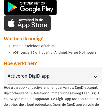
Wat heb ik nodig?
mobiele telefoon of tablet
iOS (versie 15 of hoger) of Android (versie 9 of hoger)
Hoe werkt het?
Activeren DigiD app
Hoe u uw app kunt activeren, hangt af van uw DigiD-account.
Bijvoorbeeld of uw telefoonnummer is toegevoegd aan DigiD
en uw type mobiele apparaat. De DigiD app toont automatisch
de opties die u kunt gebruiken. Open de DigiD app en volg de