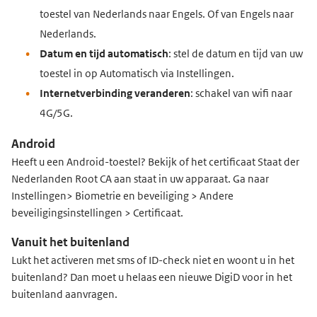
toestel van Nederlands naar Engels. Of van Engels naar
Nederlands.
Datum en tijd automatisch
: stel de datum en tijd van uw
toestel in op Automatisch via Instellingen.
Internetverbinding veranderen
: schakel van wifi naar
4G/5G.
Android
Heeft u een Android-toestel? Bekijk of het certificaat Staat der
Nederlanden Root CA aan staat in uw apparaat. Ga naar
Instellingen> Biometrie en beveiliging > Andere
beveiligingsinstellingen > Certificaat.
Vanuit het buitenland
Lukt het activeren met sms of ID-check niet en woont u in het
buitenland? Dan moet u helaas een nieuwe DigiD voor in het
buitenland aanvragen.