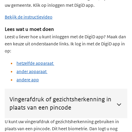
uw gemeente. Klik op inloggen met DigiD app.
Bekijk de instructievideo
Lees wat u moet doen
Leest u liever hoe u kunt inloggen met de DigiD app? Maak dan
een keuze uit onderstaande links. Ik log in met de DigiD app in
op:
hetzelfde apparaat
ander apparaat
andere app
Vingerafdruk of gezichtsherkenning in
plaats van een pincode
U kunt uw vingerafdruk of gezichtsherkenning gebruiken in
plaats van een pincode. Dit heet biometrie. Dan logt u nog