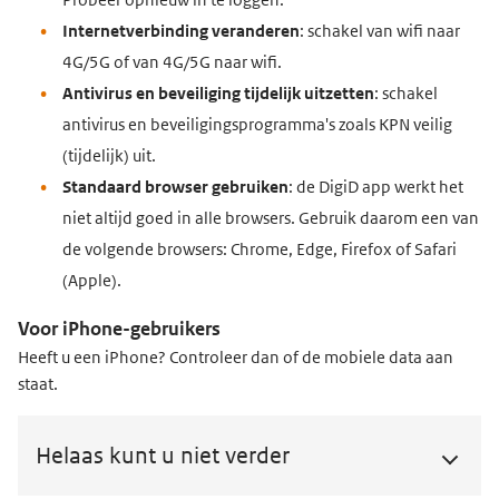
Internetverbinding veranderen
: schakel van wifi naar
4G/5G of van 4G/5G naar wifi.
Antivirus en beveiliging tijdelijk uitzetten
: schakel
antivirus en beveiligingsprogramma's zoals KPN veilig
(tijdelijk) uit.
Standaard browser gebruiken
: de DigiD app werkt het
niet altijd goed in alle browsers. Gebruik daarom een van
de volgende browsers: Chrome, Edge, Firefox of Safari
(Apple).
Voor iPhone-gebruikers
Heeft u een iPhone? Controleer dan of de mobiele data aan
staat.
Helaas kunt u niet verder